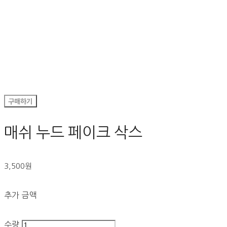
구매하기
매쉬 누드 페이크 삭스
3,500원
추가 금액
수량