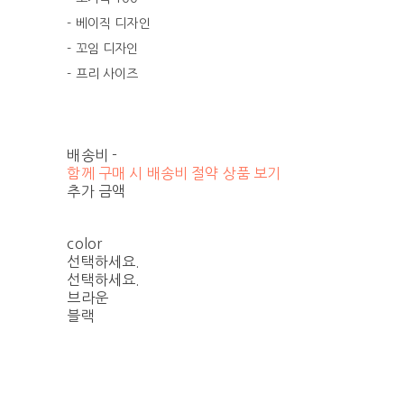
- 베이직 디자인
- 꼬임 디자인
- 프리 사이즈
배송비
-
함께 구매 시 배송비 절약 상품 보기
추가 금액
color
선택하세요.
선택하세요.
브라운
블랙