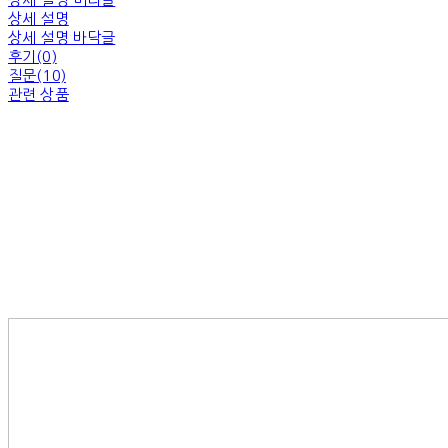
상세 설명
상세 설명 바닥글
후기(0)
질문(10)
관련 상품