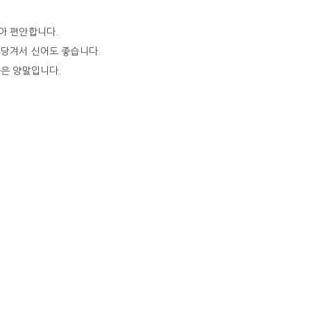
아 편안합니다.
 당겨서 신어도 좋습니다.
좋은 양말입니다.