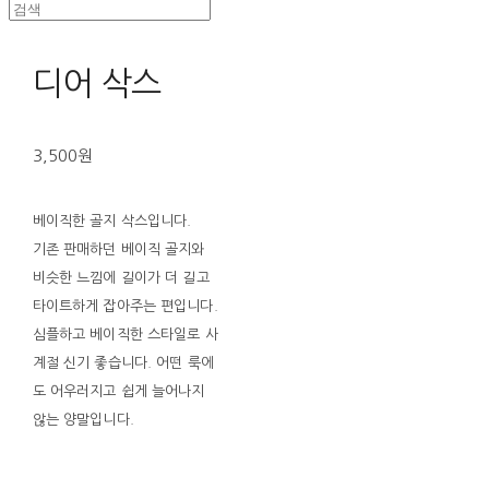
디어 삭스
3,500원
베이직한 골지 삭스입니다.
기존 판매하던 베이직 골지와
비슷한 느낌에 길이가 더 길고
타이트하게 잡아주는 편입니다.
심플하고 베이직한 스타일로 사
계절 신기 좋습니다. 어떤 룩에
도 어우러지고 쉽게 늘어나지
않는 양말입니다.