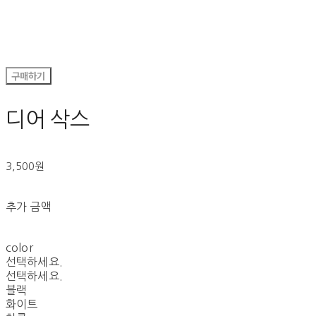
구매하기
디어 삭스
3,500원
추가 금액
color
선택하세요.
선택하세요.
블랙
화이트