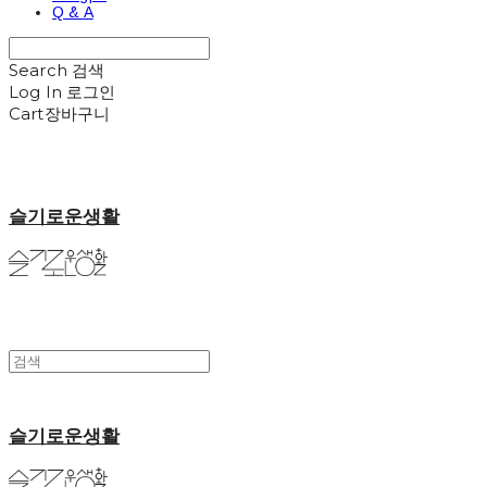
Q & A
Search
검색
Log In
로그인
Cart
장바구니
슬기로운생활
슬기로운생활