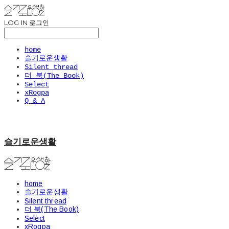
LOG IN
로그인
home
슬기로운생활
Silent thread
더 북(The Book)
Select
xRogpa
Q & A
슬기로운생활
home
슬기로운생활
Silent thread
더 북(The Book)
Select
xRogpa