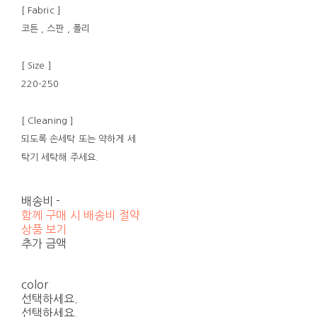
[ Fabric ]
코튼 , 스판 , 폴리
[ Size ]
220-250
[ Cleaning ]
되도록 손세탁 또는 약하게 세
탁기 세탁해 주세요.
배송비
-
함께 구매 시 배송비 절약
상품 보기
추가 금액
color
선택하세요.
선택하세요.