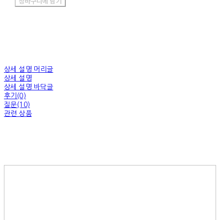
장바구니에 담기
상세 설명 머리글
상세 설명
상세 설명 바닥글
후기(0)
질문(10)
관련 상품