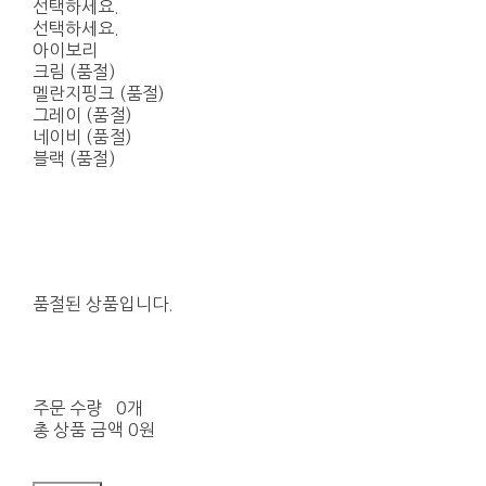
선택하세요.
선택하세요.
아이보리
크림 (품절)
멜란지핑크 (품절)
그레이 (품절)
네이비 (품절)
블랙 (품절)
품절된 상품입니다.
주문 수량
0개
총 상품 금액
0원