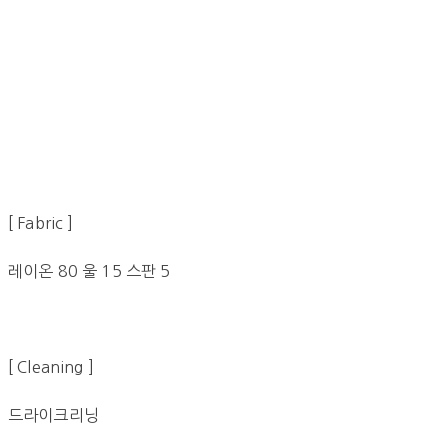
[ Fabric ]
레이온 80 울 15 스판 5
[ Cleaning ]
드라이크리닝