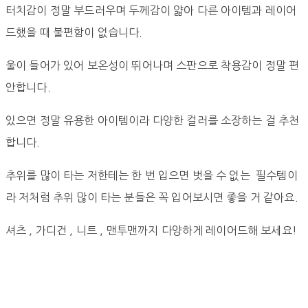
터치감이 정말 부드러우며 두께감이 얇아 다른 아이템과 레이어
드했을 때 불편함이 없습니다.
울이 들어가 있어 보온성이 뛰어나며 스판으로 착용감이 정말 편
안합니다.
있으면 정말 유용한 아이템이라 다양한 컬러를 소장하는 걸 추천
합니다.
추위를 많이 타는 저한테는 한 번 입으면 벗을 수 없는 필수템이
라 저처럼 추위 많이 타는 분들은 꼭 입어보시면 좋을 거 같아요.
셔츠 , 가디건 , 니트 , 맨투맨까지 다양하게 레이어드해 보세요!