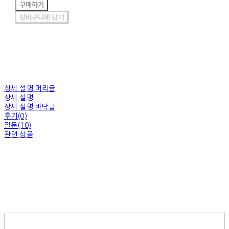
구매하기
장바구니에 담기
상세 설명 머리글
상세 설명
상세 설명 바닥글
후기(0)
질문(10)
관련 상품