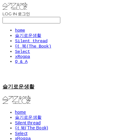
LOG IN
로그인
home
슬기로운생활
Silent thread
더 북(The Book)
Select
xRogpa
Q & A
슬기로운생활
home
슬기로운생활
Silent thread
더 북(The Book)
Select
xRogpa