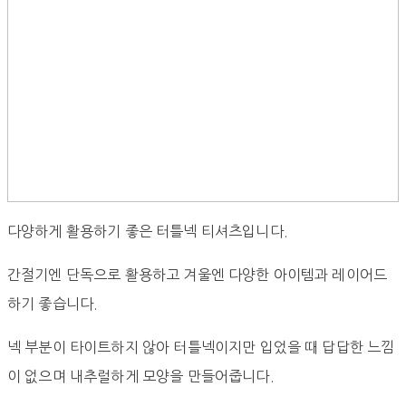
다양하게 활용하기 좋은 터틀넥 티셔츠입니다.
간절기엔 단독으로 활용하고 겨울엔 다양한 아이템과 레이어드
하기 좋습니다.
넥 부분이 타이트하지 않아 터틀넥이지만 입었을 때 답답한 느낌
이 없으며 내추럴하게 모양을 만들어줍니다.