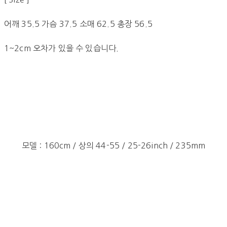
어깨 35.5 가슴 37.5 소매 62.5 총장 56.5
1~2cm 오차가 있을 수 있습니다.
모델 : 160cm / 상의 44-55 / 25-26inch / 235mm