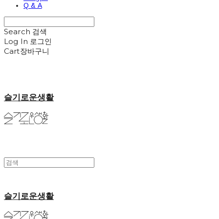
Q & A
Search
검색
Log In
로그인
Cart
장바구니
슬기로운생활
슬기로운생활