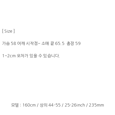
[ Size ]
가슴 58 어깨 시작점~ 소매 끝 65.5 총장 59
1~2cm 오차가 있을 수 있습니다.
모델 : 160cm / 상의 44-55 / 25-26inch / 235mm