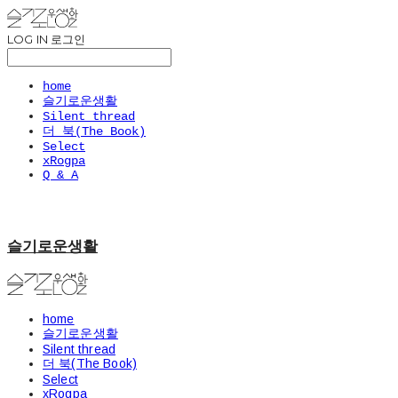
LOG IN
로그인
home
슬기로운생활
Silent thread
더 북(The Book)
Select
xRogpa
Q & A
슬기로운생활
home
슬기로운생활
Silent thread
더 북(The Book)
Select
xRogpa