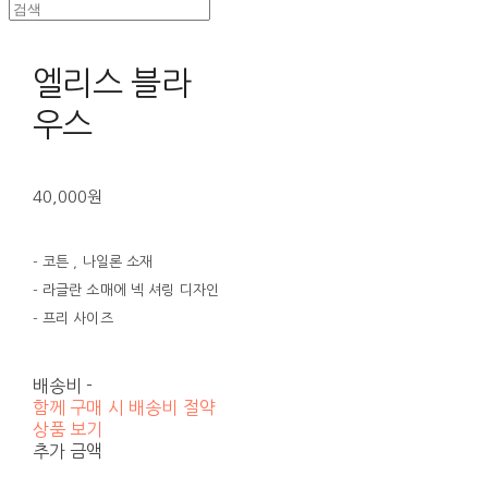
엘리스 블라
우스
40,000원
- 코튼 , 나일론 소재
- 라글란 소매에 넥 셔링 디자인
- 프리 사이즈
배송비
-
함께 구매 시 배송비 절약
상품 보기
추가 금액