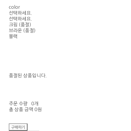
color
선택하세요.
선택하세요.
크림 (품절)
브라운 (품절)
블랙
품절된 상품입니다.
주문 수량
0개
총 상품 금액
0원
구매하기