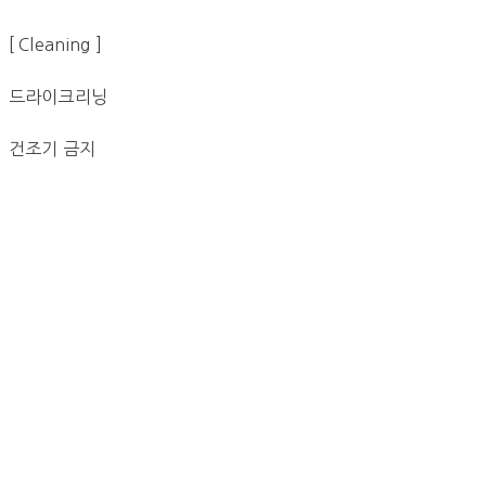
[ Cleaning ]
드라이크리닝
건조기 금지