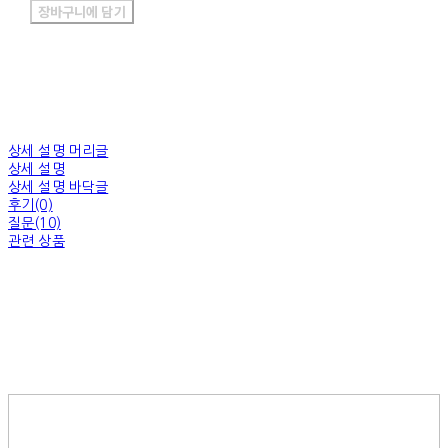
장바구니에 담기
상세 설명 머리글
상세 설명
상세 설명 바닥글
후기(0)
질문(10)
관련 상품