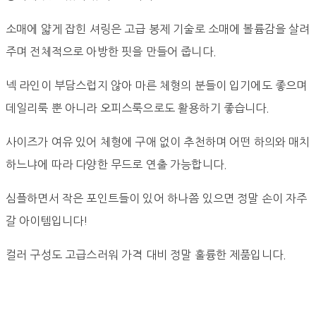
소매에 얇게 잡힌 셔링은 고급 봉제 기술로 소매에 볼륨감을 살려
주며 전체적으로 아방한 핏을 만들어 줍니다.
넥 라인이 부담스럽지 않아 마른 체형의 분들이 입기에도 좋으며
데일리룩 뿐 아니라 오피스룩으로도 활용하기 좋습니다.
사이즈가 여유 있어 체형에 구애 없이 추천하며 어떤 하의와 매치
하느냐에 따라 다양한 무드로 연출 가능합니다.
심플하면서 작은 포인트들이 있어 하나쯤 있으면 정말 손이 자주
갈 아이템입니다!
컬러 구성도 고급스러워 가격 대비 정말 훌륭한 제품입니다.