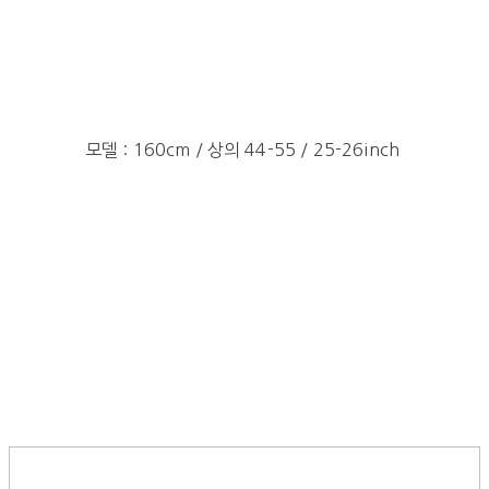
모델 : 160cm / 상의 44-55 / 25-26inch