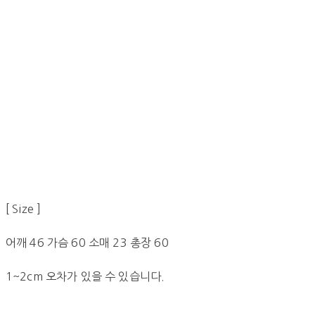
[ Size ]
어깨 46 가슴 60 소매 23 총장 60
1~2cm 오차가 있을 수 있습니다.