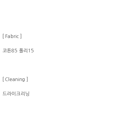
[ Fabric ]
코튼85 폴리15
[ Cleaning ]
드라이크리닝