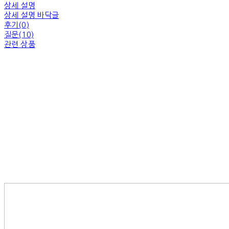
상세 설명
상세 설명 바닥글
후기(0)
질문(10)
관련 상품