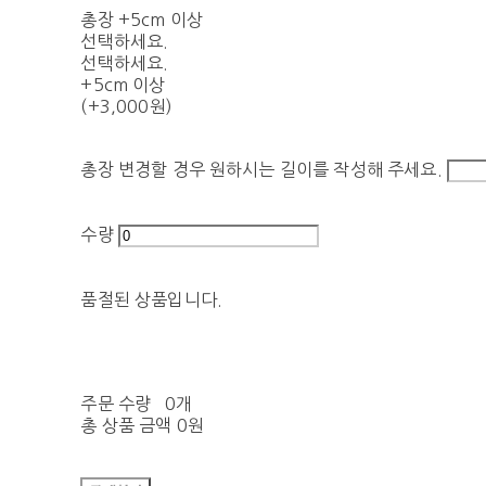
총장 +5cm 이상
선택하세요.
선택하세요.
+5cm 이상
(+3,000원)
총장 변경할 경우 원하시는 길이를 작성해 주세요.
수량
품절된 상품입니다.
주문 수량
0개
총 상품 금액
0원