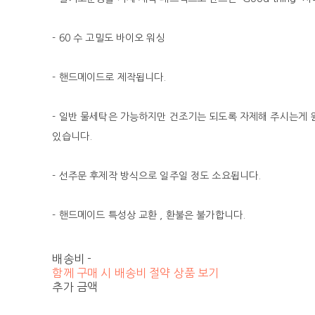
- 60 수 고밀도 바이오 워싱
- 핸드메이드로 제작됩니다.
- 일반 물세탁은 가능하지만 건조기는 되도록 자제해 주시는게 
있습니다.
- 선주문 후제작 방식으로 일주일 정도 소요됩니다.
- 핸드메이드 특성상 교환 , 환불은 불가합니다.
배송비
-
함께 구매 시 배송비 절약 상품 보기
추가 금액