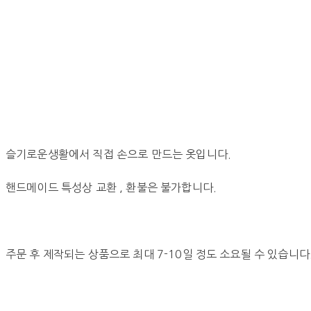
슬기로운생활에서 직접 손으로 만드는 옷입니다.
핸드메이드 특성상 교환 , 환불은 불가합니다.
주문 후 제작되는 상품으로 최대 7-10일 정도 소요될 수 있습니다