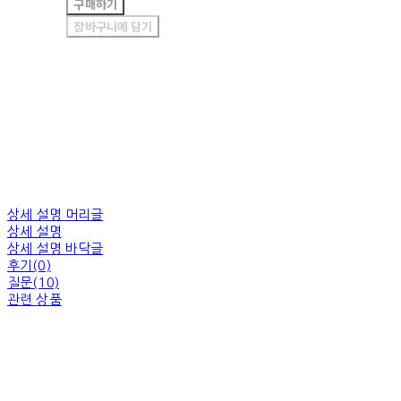
구매하기
장바구니에 담기
상세 설명 머리글
상세 설명
상세 설명 바닥글
후기(0)
질문(10)
관련 상품